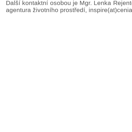
Další kontaktní osobou je Mgr. Lenka Rejen
agentura životního prostředí, inspire(at)ceni