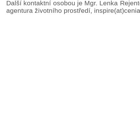
Další kontaktní osobou je Mgr. Lenka Rejen
agentura životního prostředí, inspire(at)ceni