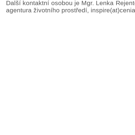
Další kontaktní osobou je Mgr. Lenka Rejen
agentura životního prostředí, inspire(at)ceni