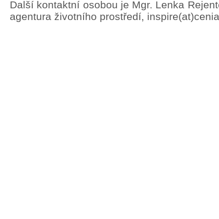
Další kontaktní osobou je Mgr. Lenka Rejen
agentura životního prostředí, inspire(at)ceni