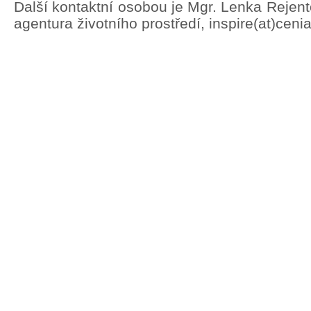
Další kontaktní osobou je Mgr. Lenka Rejen
agentura životního prostředí, inspire(at)ceni