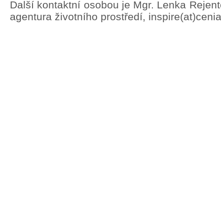
Další kontaktní osobou je Mgr. Lenka Rejen
agentura životního prostředí, inspire(at)ceni