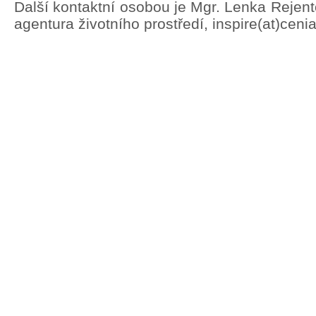
Další kontaktní osobou je Mgr. Lenka Rejen
agentura životního prostředí, inspire(at)ceni