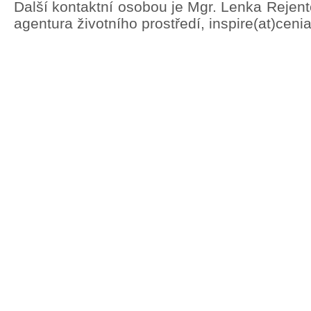
Další kontaktní osobou je Mgr. Lenka Rejen
agentura životního prostředí, inspire(at)ceni