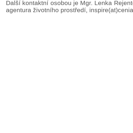
Další kontaktní osobou je Mgr. Lenka Rejen
agentura životního prostředí, inspire(at)ceni