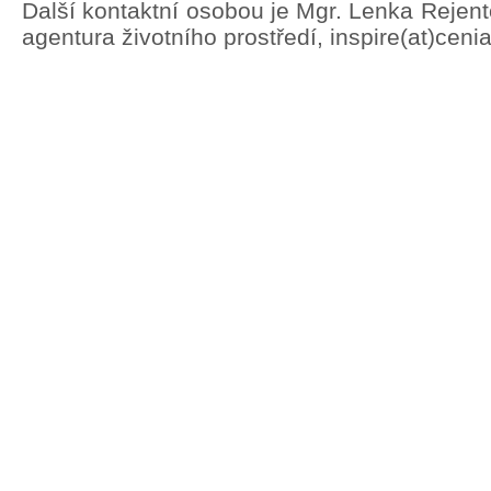
Další kontaktní osobou je Mgr. Lenka Rejen
agentura životního prostředí, inspire(at)ceni