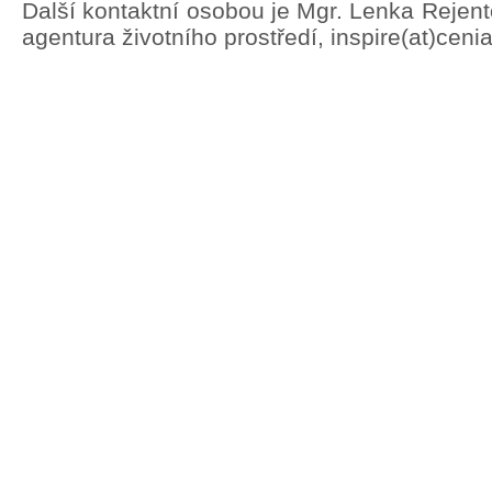
Další kontaktní osobou je Mgr. Lenka Rejen
agentura životního prostředí, inspire(at)ceni