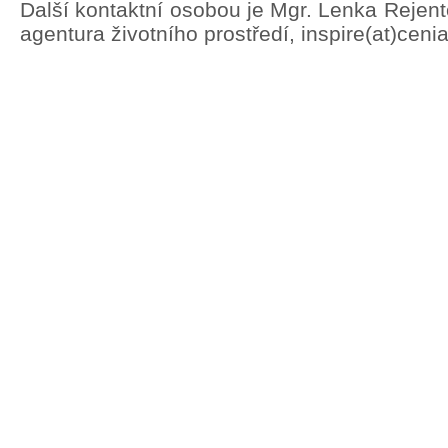
Další kontaktní osobou je Mgr. Lenka Rejen
agentura životního prostředí, inspire(at)ceni