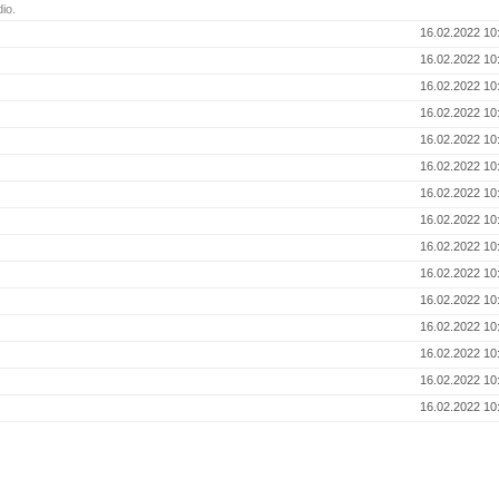
io.
16.02.2022 10
16.02.2022 10
16.02.2022 10
16.02.2022 10
16.02.2022 10
16.02.2022 10
16.02.2022 10
16.02.2022 10
16.02.2022 10
16.02.2022 10
16.02.2022 10
16.02.2022 10
16.02.2022 10
16.02.2022 10
16.02.2022 10