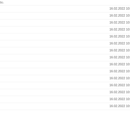
io.
16.02.2022 10
16.02.2022 10
16.02.2022 10
16.02.2022 10
16.02.2022 10
16.02.2022 10
16.02.2022 10
16.02.2022 10
16.02.2022 10
16.02.2022 10
16.02.2022 10
16.02.2022 10
16.02.2022 10
16.02.2022 10
16.02.2022 10