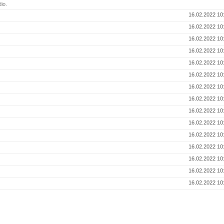
io.
16.02.2022 10
16.02.2022 10
16.02.2022 10
16.02.2022 10
16.02.2022 10
16.02.2022 10
16.02.2022 10
16.02.2022 10
16.02.2022 10
16.02.2022 10
16.02.2022 10
16.02.2022 10
16.02.2022 10
16.02.2022 10
16.02.2022 10