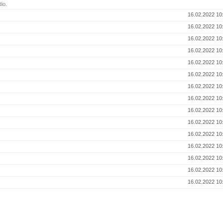
io.
16.02.2022 10
16.02.2022 10
16.02.2022 10
16.02.2022 10
16.02.2022 10
16.02.2022 10
16.02.2022 10
16.02.2022 10
16.02.2022 10
16.02.2022 10
16.02.2022 10
16.02.2022 10
16.02.2022 10
16.02.2022 10
16.02.2022 10