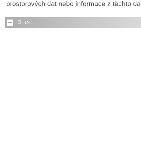
prostorových dat nebo informace z těchto d
Detail