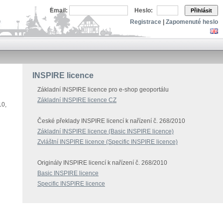
Email:
Heslo:
Přihlásit
Registrace
|
Zapomenuté heslo
INSPIRE licence
Základní INSPIRE licence pro e-shop geoportálu
Základní INSPIRE licence CZ
10,
České překlady INSPIRE licencí k nařízení č. 268/2010
Základní INSPIRE licence (Basic INSPIRE licence)
Zvláštní INSPIRE licence (Specific INSPIRE licence)
Originály INSPIRE licencí k nařízení č. 268/2010
Basic INSPIRE licence
Specific INSPIRE licence