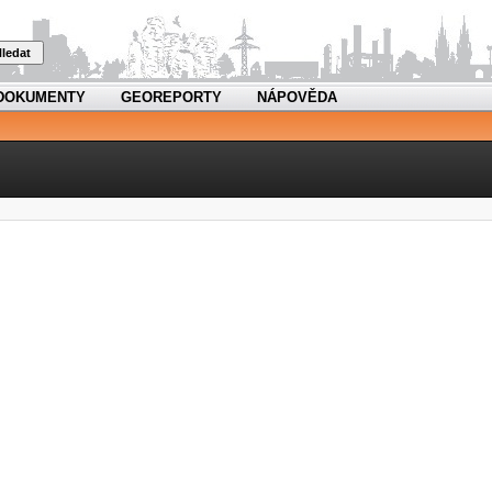
ledat
DOKUMENTY
GEOREPORTY
NÁPOVĚDA