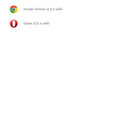
Google Chrome 11.0
a vyšší
Opera 11.0
a vyšší