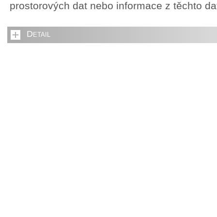
prostorových dat nebo informace z těchto d
Detail