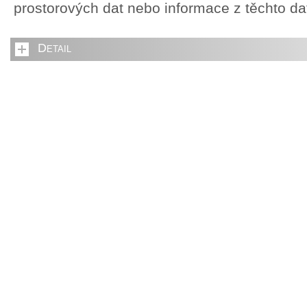
prostorových dat nebo informace z těchto d
Detail