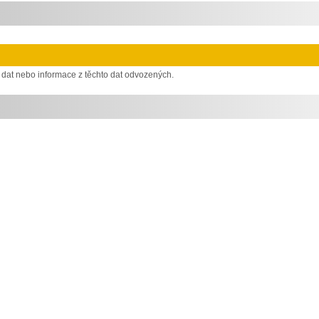
 dat nebo informace z těchto dat odvozených.