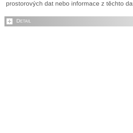
prostorových dat nebo informace z těchto d
Detail