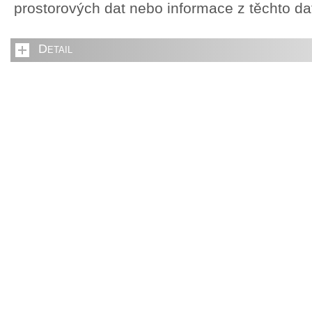
prostorových dat nebo informace z těchto d
Detail