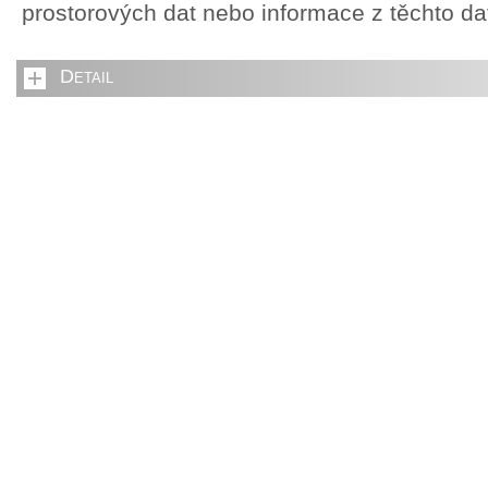
prostorových dat nebo informace z těchto d
Detail