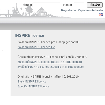
Email:
Heslo:
Přihlásit
Registrace
|
Zapomenuté heslo
INSPIRE licence
Základní INSPIRE licence pro e-shop geoportálu
Základní INSPIRE licence CZ
10,
České překlady INSPIRE licencí k nařízení č. 268/2010
Základní INSPIRE licence (Basic INSPIRE licence)
Zvláštní INSPIRE licence (Specific INSPIRE licence)
Originály INSPIRE licencí k nařízení č. 268/2010
Basic INSPIRE licence
Specific INSPIRE licence