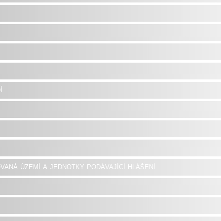
í
vaná území a jednotky podávající hlášení