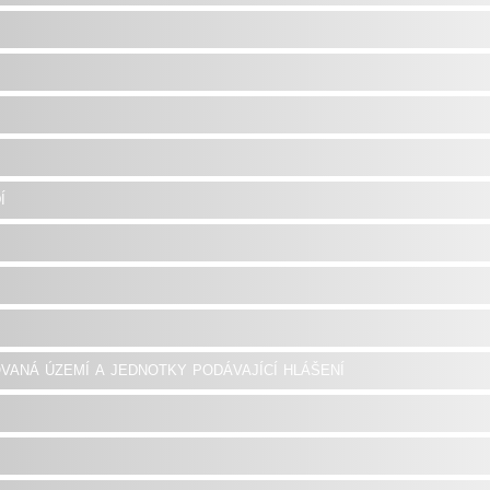
í
vaná území a jednotky podávající hlášení