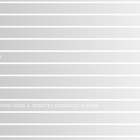
í
vaná území a jednotky podávající hlášení