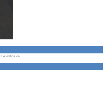
 validation tool.