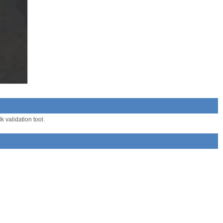
 validation tool.