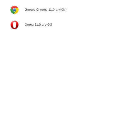
Google Chrome 11.0
a vyšší
Opera 11.0
a vyšší