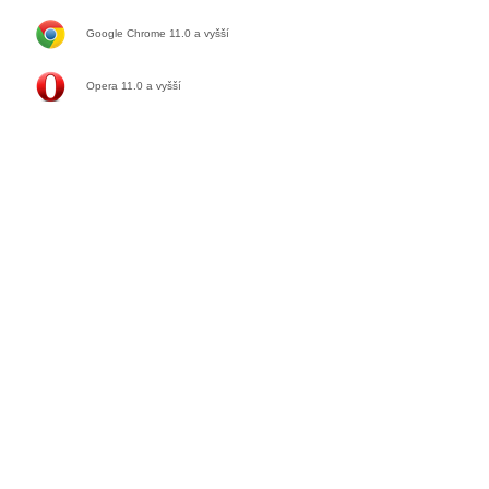
Google Chrome 11.0
a vyšší
Opera 11.0
a vyšší