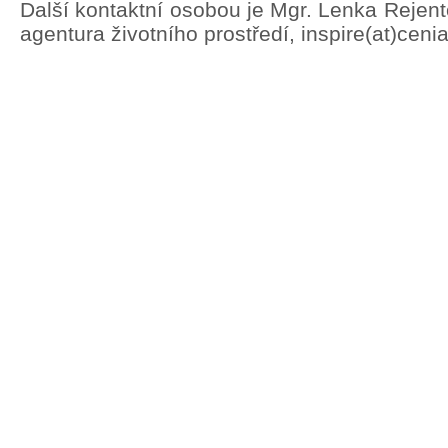
Další kontaktní osobou je Mgr. Lenka Rejen
agentura životního prostředí, inspire(at)ceni