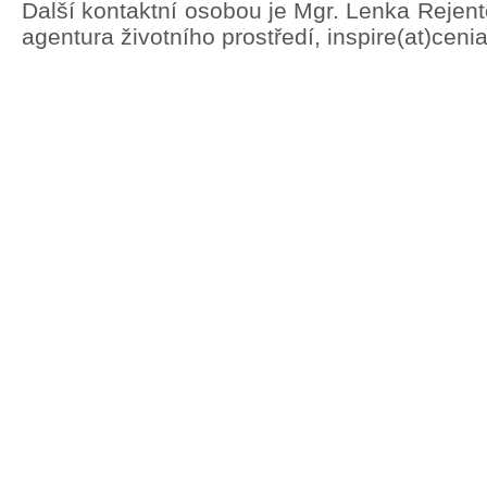
Další kontaktní osobou je Mgr. Lenka Rejen
agentura životního prostředí, inspire(at)ceni