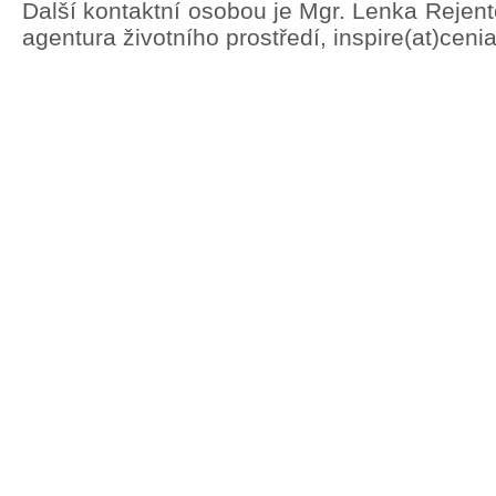
Další kontaktní osobou je Mgr. Lenka Rejen
agentura životního prostředí, inspire(at)ceni