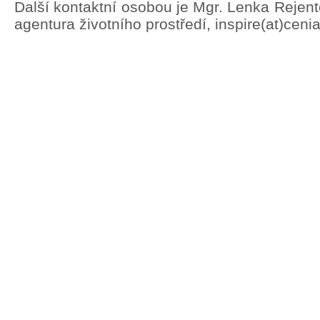
Další kontaktní osobou je Mgr. Lenka Rejen
agentura životního prostředí, inspire(at)ceni