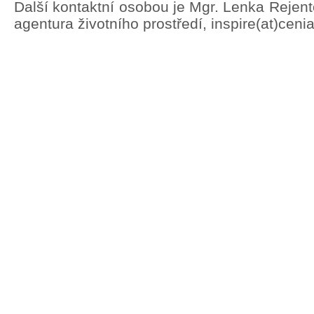
Další kontaktní osobou je Mgr. Lenka Rejen
agentura životního prostředí, inspire(at)ceni