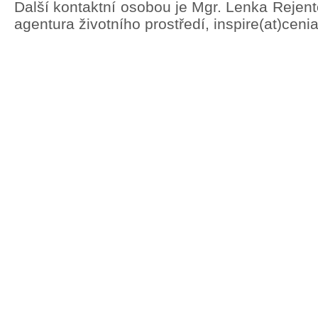
Další kontaktní osobou je Mgr. Lenka Rejen
agentura životního prostředí, inspire(at)ceni