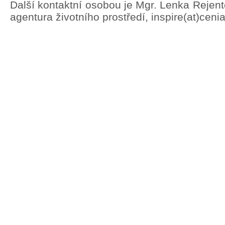
Další kontaktní osobou je Mgr. Lenka Rejen
agentura životního prostředí, inspire(at)ceni