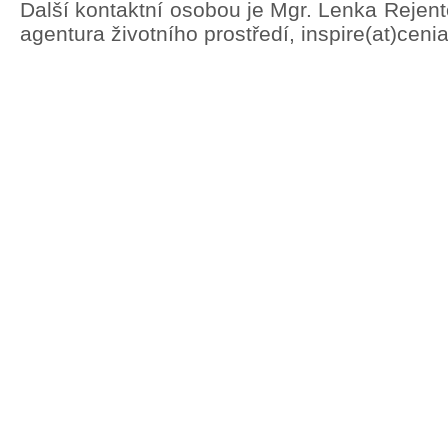
Další kontaktní osobou je Mgr. Lenka Rejen
agentura životního prostředí, inspire(at)ceni