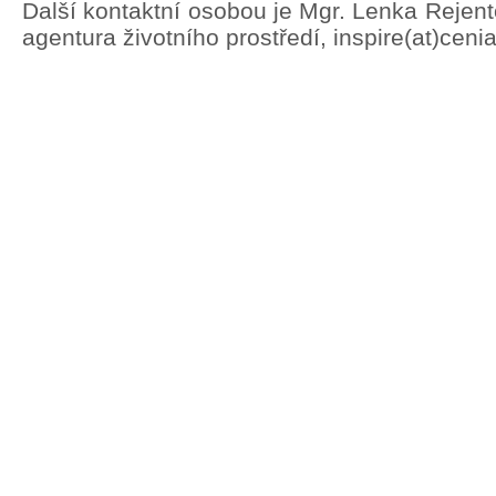
Další kontaktní osobou je Mgr. Lenka Rejen
agentura životního prostředí, inspire(at)ceni