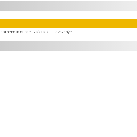
 dat nebo informace z těchto dat odvozených.