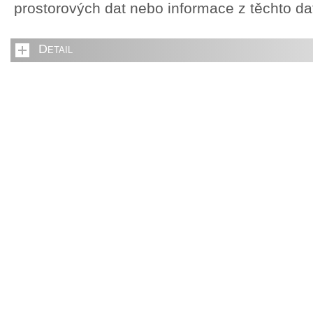
prostorových dat nebo informace z těchto d
Detail