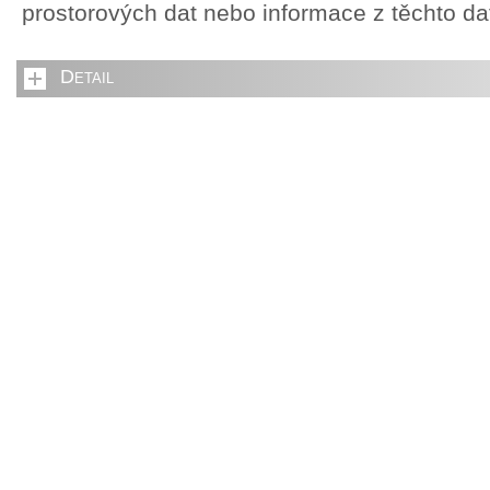
prostorových dat nebo informace z těchto d
Detail