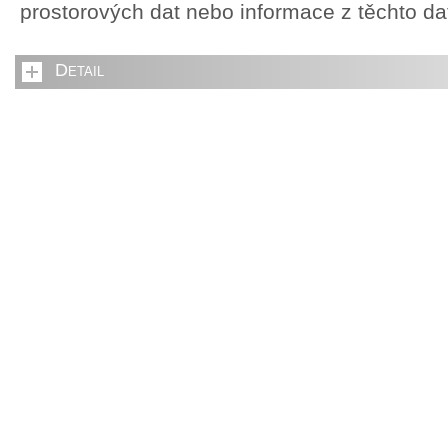
prostorových dat nebo informace z těchto d
Detail