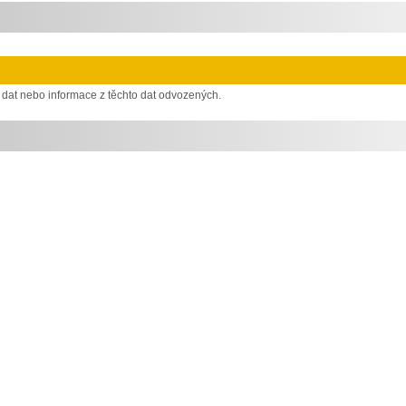
 dat nebo informace z těchto dat odvozených.