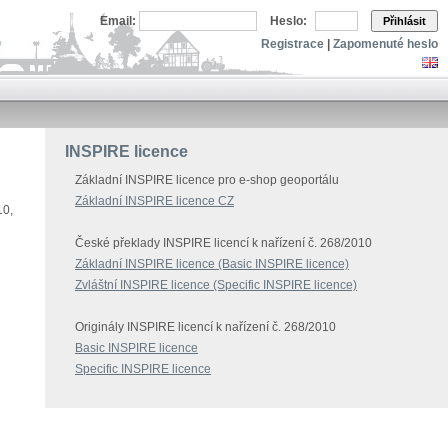
Email:
Heslo:
Přihlásit
Registrace
|
Zapomenuté heslo
INSPIRE licence
Základní INSPIRE licence pro e-shop geoportálu
Základní INSPIRE licence CZ
10,
České překlady INSPIRE licencí k nařízení č. 268/2010
Základní INSPIRE licence (Basic INSPIRE licence)
Zvláštní INSPIRE licence (Specific INSPIRE licence)
Originály INSPIRE licencí k nařízení č. 268/2010
Basic INSPIRE licence
Specific INSPIRE licence