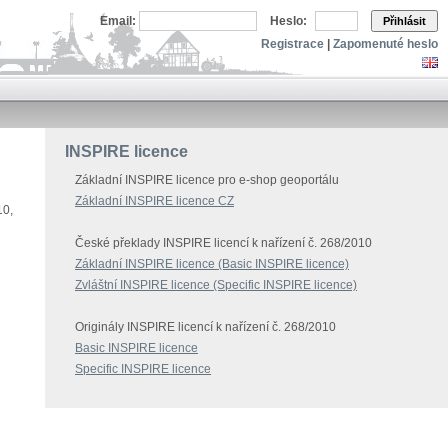
Email:
Heslo:
Přihlásit
Registrace
|
Zapomenuté heslo
INSPIRE licence
Základní INSPIRE licence pro e-shop geoportálu
Základní INSPIRE licence CZ
10,
České překlady INSPIRE licencí k nařízení č. 268/2010
Základní INSPIRE licence (Basic INSPIRE licence)
Zvláštní INSPIRE licence (Specific INSPIRE licence)
Originály INSPIRE licencí k nařízení č. 268/2010
Basic INSPIRE licence
Specific INSPIRE licence